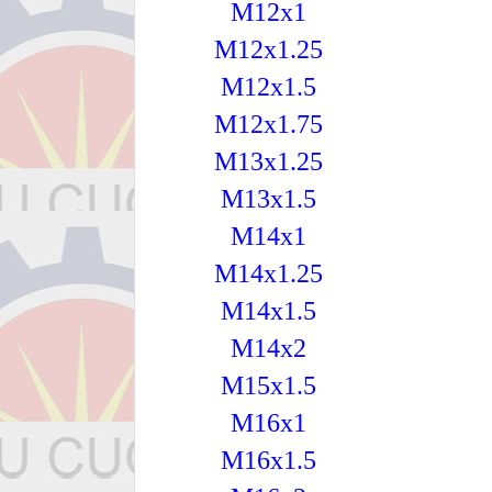
M12x1
M12x1.25
M12x1.5
M12x1.75
M13x1.25
M13x1.5
M14x1
M14x1.25
M14x1.5
M14x2
M15x1.5
M16x1
M16x1.5