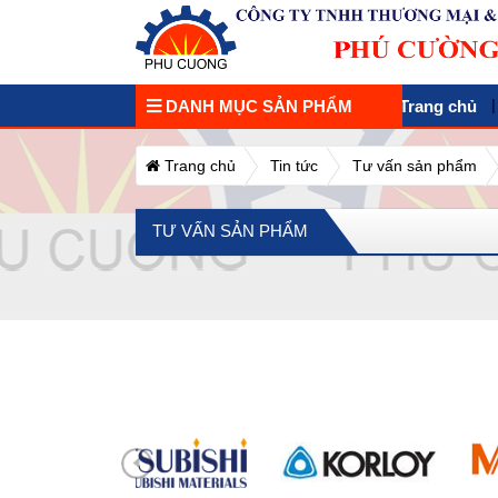
DANH MỤC SẢN PHẨM
Trang chủ
Trang chủ
Tin tức
Tư vấn sản phẩm
TƯ VẤN SẢN PHẨM