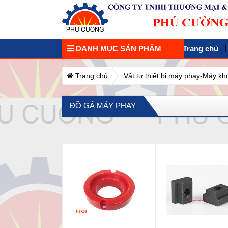
DANH MỤC SẢN PHẨM
Trang chủ
Trang chủ
Vật tư thiết bị máy phay-Máy k
ĐỒ GÁ MÁY PHAY