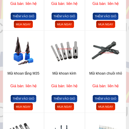
Giá bán: liên hệ
Giá bán: liên hệ
Giá bán: liên hệ
THÊM VÀO GIỎ
THÊM VÀO GIỎ
THÊM VÀO GIỎ
MUA NGAY
MUA NGAY
MUA NGAY
Mũi khoan tầng M35
Mũi khoan kính
Mũi khoan chuôi nhỏ
Giá bán: liên hệ
Giá bán: liên hệ
Giá bán: liên hệ
THÊM VÀO GIỎ
THÊM VÀO GIỎ
THÊM VÀO GIỎ
MUA NGAY
MUA NGAY
MUA NGAY