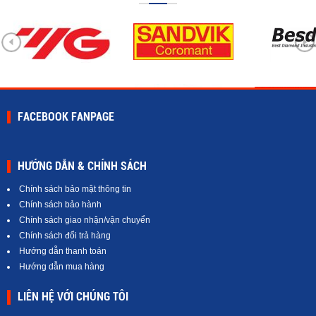
FACEBOOK FANPAGE
HƯỚNG DẪN & CHÍNH SÁCH
Chính sách bảo mật thông tin
Chính sách bảo hành
Chính sách giao nhận/vận chuyển
Chính sách đổi trả hàng
Hướng dẫn thanh toán
Hướng dẫn mua hàng
LIÊN HỆ VỚI CHÚNG TÔI