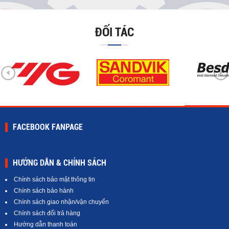
ĐỐI TÁC
FACEBOOK FANPAGE
HƯỚNG DẪN & CHÍNH SÁCH
Chính sách bảo mật thông tin
Chính sách bảo hành
Chính sách giao nhận/vận chuyển
Chính sách đổi trả hàng
Hướng dẫn thanh toán