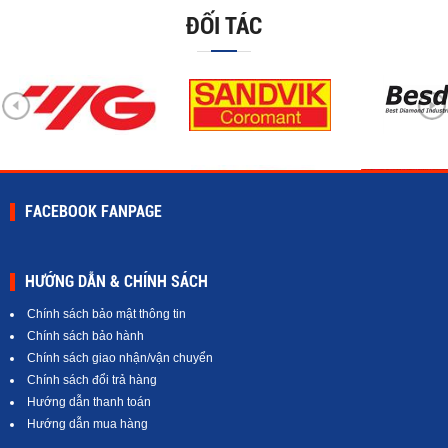
ĐỐI TÁC
FACEBOOK FANPAGE
HƯỚNG DẪN & CHÍNH SÁCH
Chính sách bảo mật thông tin
Chính sách bảo hành
Chính sách giao nhận/vận chuyển
Chính sách đổi trả hàng
Hướng dẫn thanh toán
Hướng dẫn mua hàng